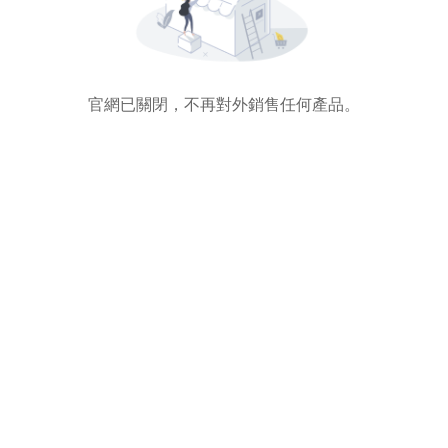
官網已關閉，不再對外銷售任何產品。